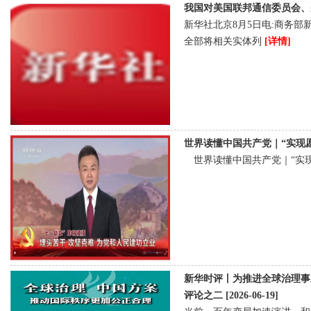
我国对美国联邦通信委员会、美国
新华社北京8月5日电:商务
全部将相关实体列
[详情]
世界读懂中国共产党｜“实现愿景的非
世界读懂中国共产党｜“实
新华时评丨为推进全球治理事
评论之二 [2026-06-19]