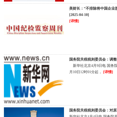
美财长：“不排除将中国企业
[2025-04-10]
[详情]
国务院关税税则委员会：调整对原
新华社北京4月9日电 国务院
月10日12时01分起，
[详情]
国务院关税税则委员会：对原产于
新华社北京4月4日电 国务院